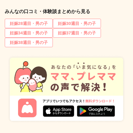
みんなの口コミ・体験談まとめから見る
妊娠28週目・男の子
妊娠30週目・男の子
妊娠34週目・男の子
妊娠37週目・男の子
妊娠38週目・男の子