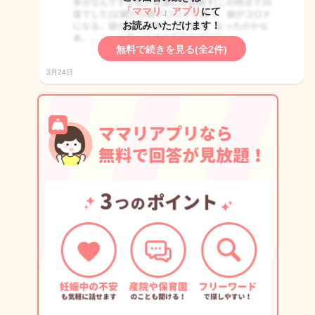
「ママリ」アプリ
にて
お読みいただけます！
無料で続きを見る(全2件)
3月24日