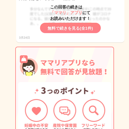
この回答の続きは
「ママリ」アプリ
にて
お読みいただけます！
無料で続きを見る(全1件)
3月24日