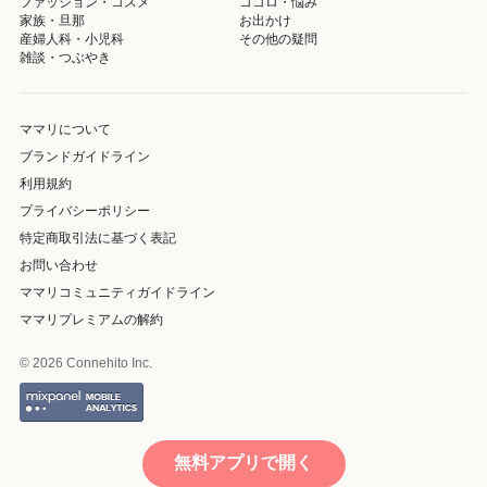
ファッション・コスメ
ココロ・悩み
家族・旦那
お出かけ
産婦人科・小児科
その他の疑問
雑談・つぶやき
ママリについて
ブランドガイドライン
利用規約
プライバシーポリシー
特定商取引法に基づく表記
お問い合わせ
ママリコミュニティガイドライン
ママリプレミアムの解約
© 2026 Connehito Inc.
無料アプリで開く