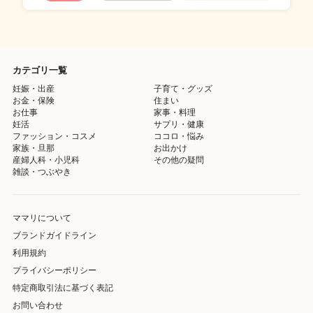
カテゴリ一覧
妊娠・出産
子育て・グッズ
お金・保険
住まい
お仕事
家事・料理
妊活
サプリ・健康
ファッション・コスメ
ココロ・悩み
家族・旦那
お出かけ
産婦人科・小児科
その他の疑問
雑談・つぶやき
ママリについて
ブランドガイドライン
利用規約
プライバシーポリシー
特定商取引法に基づく表記
お問い合わせ