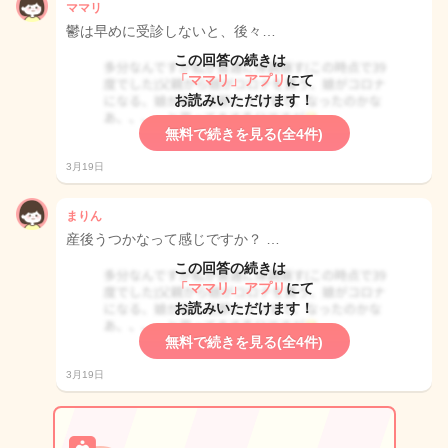
ママリ
鬱は早めに受診しないと、後々…
この回答の続きは
「ママリ」アプリ
にて
お読みいただけます！
無料で続きを見る(全4件)
3月19日
まりん
産後うつかなって感じですか？ …
この回答の続きは
「ママリ」アプリ
にて
お読みいただけます！
無料で続きを見る(全4件)
3月19日