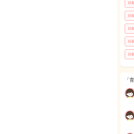
妊
妊
妊
妊
妊
「