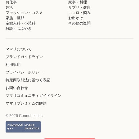
お仕事
家事・料理
妊活
サプリ・健康
ファッション・コスメ
ココロ・悩み
家族・旦那
お出かけ
産婦人科・小児科
その他の疑問
雑談・つぶやき
ママリについて
ブランドガイドライン
利用規約
プライバシーポリシー
特定商取引法に基づく表記
お問い合わせ
ママリコミュニティガイドライン
ママリプレミアムの解約
© 2026 Connehito Inc.