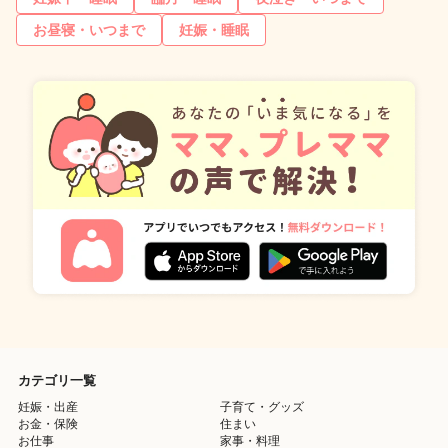
お昼寝・いつまで
妊娠・睡眠
カテゴリ一覧
妊娠・出産
子育て・グッズ
お金・保険
住まい
お仕事
家事・料理