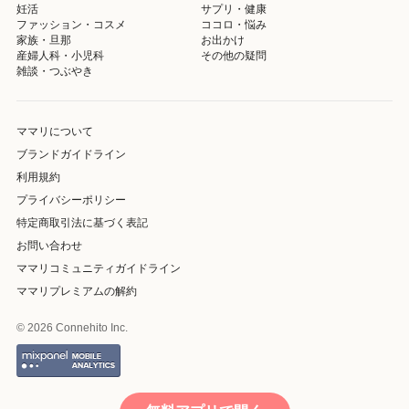
妊活
サプリ・健康
ファッション・コスメ
ココロ・悩み
家族・旦那
お出かけ
産婦人科・小児科
その他の疑問
雑談・つぶやき
ママリについて
ブランドガイドライン
利用規約
プライバシーポリシー
特定商取引法に基づく表記
お問い合わせ
ママリコミュニティガイドライン
ママリプレミアムの解約
© 2026 Connehito Inc.