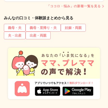
「ココロ・悩み」の新着一覧を見る
みんなの口コミ・体験談まとめから見る
義母・夫
義母・里帰り・夫
妊娠・両親
夫・出産
出産・両親