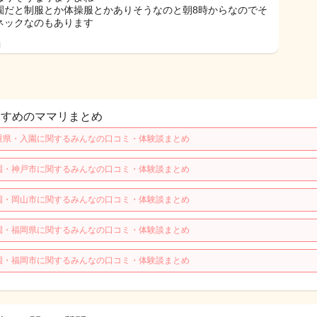
園だと制服とか体操服とかありそうなのと朝8時からなのでそ
ネックなのもあります
日
すすめのママリまとめ
重県・入園に関するみんなの口コミ・体験談まとめ
園・神戸市に関するみんなの口コミ・体験談まとめ
園・岡山市に関するみんなの口コミ・体験談まとめ
園・福岡県に関するみんなの口コミ・体験談まとめ
園・福岡市に関するみんなの口コミ・体験談まとめ