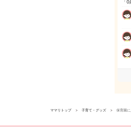
「0
ママリトップ
子育て・グッズ
保育園に