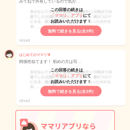
みてねで共有しているので気が…
この回答の続きは
「ママリ」アプリ
にて
お読みいただけます！
無料で続きを見る(全3件)
3月14日
はじめてのママリ🔰
関係性似てます！ 初めの方は写…
この回答の続きは
「ママリ」アプリ
にて
お読みいただけます！
無料で続きを見る(全3件)
3月14日