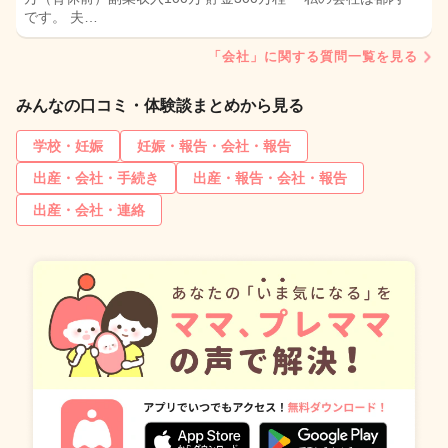
です。 夫…
「会社」に関する質問一覧を見る
みんなの口コミ・体験談まとめから見る
学校・妊娠
妊娠・報告・会社・報告
出産・会社・手続き
出産・報告・会社・報告
出産・会社・連絡