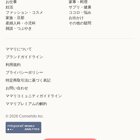
お仕事
家事・料理
妊活
サプリ・健康
ファッション・コスメ
ココロ・悩み
家族・旦那
お出かけ
産婦人科・小児科
その他の疑問
雑談・つぶやき
ママリについて
ブランドガイドライン
利用規約
プライバシーポリシー
特定商取引法に基づく表記
お問い合わせ
ママリコミュニティガイドライン
ママリプレミアムの解約
© 2026 Connehito Inc.