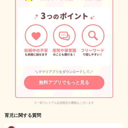
＼ママリアプリをダウンロードして／
無料アプリでもっと見る
※一部プレミアム会員限定の機能もございます
育児に関する質問