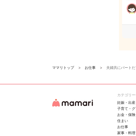
ママリトップ
お仕事
夫婦共にパートだ
カテゴリー
妊娠・出産
子育て・グ
お金・保険
住まい
お仕事
家事・料理