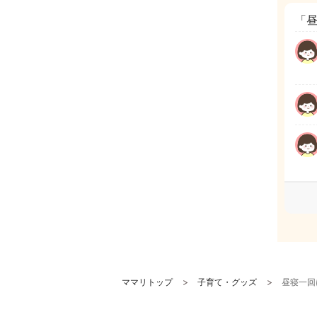
「
ママリトップ
子育て・グッズ
昼寝一回