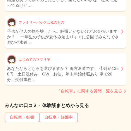
ってるけど…
ファミリーパックは私のもの
子供が他人の物を壊したら。納得いかないけどお金払います
か？ 一年生の子供が夏休み始まりすぐに公園でみんなで水
遊びや水鉄…
はじめてのママリ🔰
あなたならどちらを選びますか？ 両方派遣です。 ①時給135
0円 土日祝休み GW、お盆、年末年始休暇あり 車で20
分。受付事務…
「自転車」に関する質問一覧を見る
みんなの口コミ・体験談まとめから見る
自転車・妊娠
自転車・妊娠中