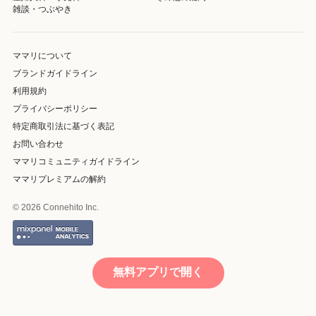
雑談・つぶやき
ママリについて
ブランドガイドライン
利用規約
プライバシーポリシー
特定商取引法に基づく表記
お問い合わせ
ママリコミュニティガイドライン
ママリプレミアムの解約
© 2026 Connehito Inc.
無料アプリで開く