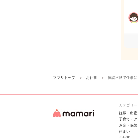
ママリトップ
お仕事
体調不良で仕事に
カテゴリー
妊娠・出産
子育て・グ
お金・保険
住まい
お仕事