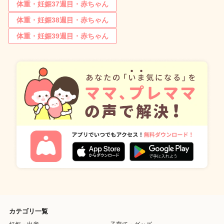
体重・妊娠37週目・赤ちゃん
体重・妊娠38週目・赤ちゃん
体重・妊娠39週目・赤ちゃん
カテゴリ一覧