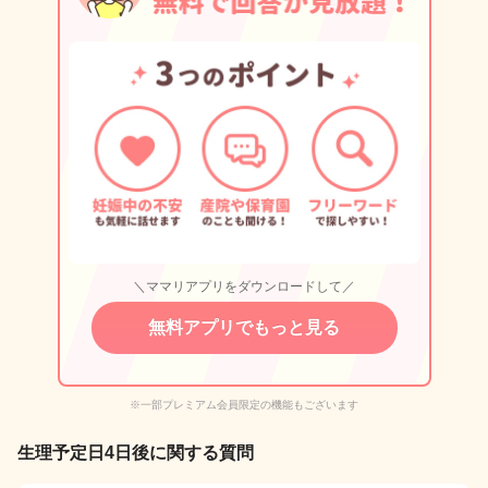
＼ママリアプリをダウンロードして／
無料アプリでもっと見る
※一部プレミアム会員限定の機能もございます
生理予定日4日後に関する質問