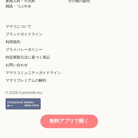
産婦人科・小児科
その他の疑問
雑談・つぶやき
ママリについて
ブランドガイドライン
利用規約
プライバシーポリシー
特定商取引法に基づく表記
お問い合わせ
ママリコミュニティガイドライン
ママリプレミアムの解約
© 2026 Connehito Inc.
無料アプリで開く