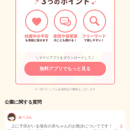
＼ママリアプリをダウンロードして／
無料アプリでもっと見る
※一部プレミアム会員限定の機能もございます
公園に関する質問
あーぷん
上に子供がいる場合の赤ちゃんのお散歩についてです！