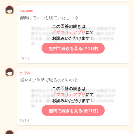
sazumo
仰向けでいつも寝ていたし、今…
この回答の続きは
「ママリ」アプリ
にて
お読みいただけます！
無料で続きを見る(全11件)
8月2日
のぞみ
寝やすい体勢で寝るのがいいと…
この回答の続きは
「ママリ」アプリ
にて
お読みいただけます！
無料で続きを見る(全11件)
8月2日