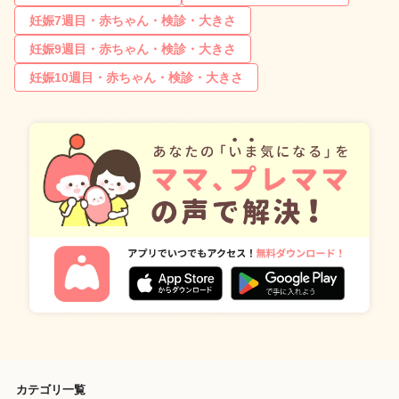
妊娠7週目・赤ちゃん・検診・大きさ
妊娠9週目・赤ちゃん・検診・大きさ
妊娠10週目・赤ちゃん・検診・大きさ
カテゴリ一覧