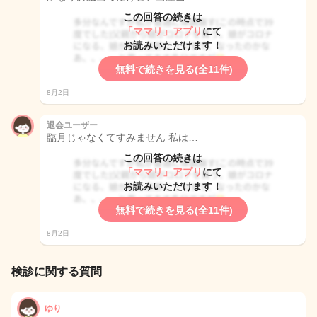
この回答の続きは
「ママリ」アプリ
にて
お読みいただけます！
無料で続きを見る(全11件)
8月2日
退会ユーザー
臨月じゃなくてすみません 私は…
この回答の続きは
「ママリ」アプリ
にて
お読みいただけます！
無料で続きを見る(全11件)
8月2日
検診に関する質問
ゆり