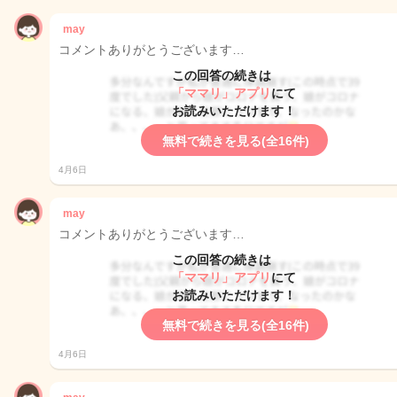
may
コメントありがとうございます…
この回答の続きは
「ママリ」アプリ
にて
お読みいただけます！
無料で続きを見る(全16件)
4月6日
may
コメントありがとうございます…
この回答の続きは
「ママリ」アプリ
にて
お読みいただけます！
無料で続きを見る(全16件)
4月6日