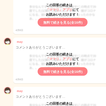
この回答の続きは
「ママリ」アプリ
にて
お読みいただけます！
無料で続きを見る(全16件)
4月6日
may
コメントありがとうございます…
この回答の続きは
「ママリ」アプリ
にて
お読みいただけます！
無料で続きを見る(全16件)
4月6日
may
コメントありがとうございます…
この回答の続きは