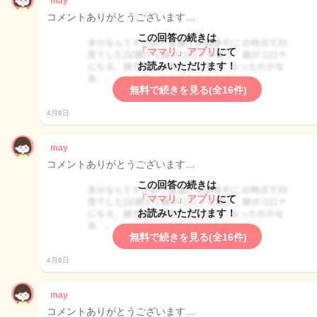
may
コメントありがとうございます…
この回答の続きは
「ママリ」アプリ
にて
お読みいただけます！
無料で続きを見る(全16件)
4月6日
may
コメントありがとうございます…
この回答の続きは
「ママリ」アプリ
にて
お読みいただけます！
無料で続きを見る(全16件)
4月6日
may
コメントありがとうございます…