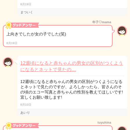
8月19日
まついく
年子♡mama
上向きでしたが女の子でした(笑)
8月19日
12週頃になると赤ちゃんの男女の区別がつくよう
になるとネットで見たの…
12週頃になると赤ちゃんの男女の区別がつくようになる
とネットで見たのですが、よろしかったら、皆さんのそ
の頃のエコー写真と赤ちゃんの性別を教えてほしいです!
宜しくお願い致します!
8月10日
あいり
tuyuhina