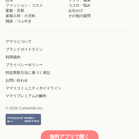
ファッション・コスメ
ココロ・悩み
家族・旦那
お出かけ
産婦人科・小児科
その他の疑問
雑談・つぶやき
ママリについて
ブランドガイドライン
利用規約
プライバシーポリシー
特定商取引法に基づく表記
お問い合わせ
ママリコミュニティガイドライン
ママリプレミアムの解約
© 2026 Connehito Inc.
無料アプリで開く