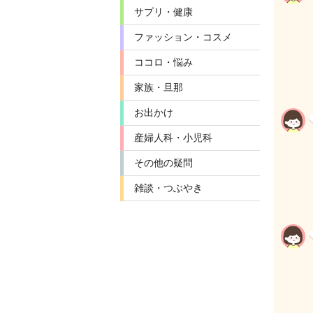
サプリ・健康
ファッション・コスメ
ココロ・悩み
家族・旦那
お出かけ
産婦人科・小児科
その他の疑問
雑談・つぶやき