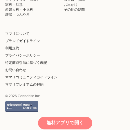
家族・旦那
お出かけ
産婦人科・小児科
その他の疑問
雑談・つぶやき
ママリについて
ブランドガイドライン
利用規約
プライバシーポリシー
特定商取引法に基づく表記
お問い合わせ
ママリコミュニティガイドライン
ママリプレミアムの解約
© 2026 Connehito Inc.
無料アプリで開く