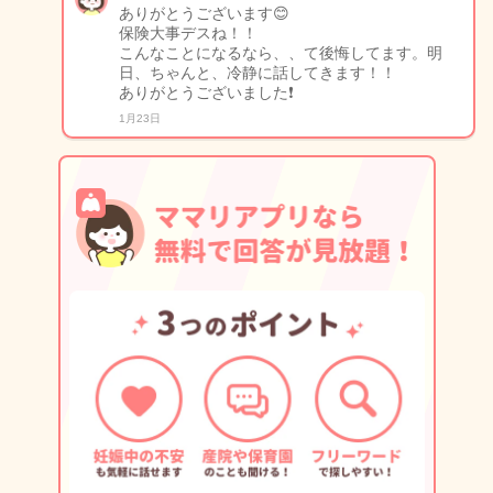
ありがとうございます😊
保険大事デスね！！
こんなことになるなら、、て後悔してます。明
日、ちゃんと、冷静に話してきます！！
ありがとうございました❗️
1月23日