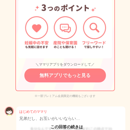
＼ママリアプリをダウンロードして／
無料アプリでもっと見る
※一部プレミアム会員限定の機能もございます
はじめてのママリ
兄弟だし、お互いがいいならい…
この回答の続きは