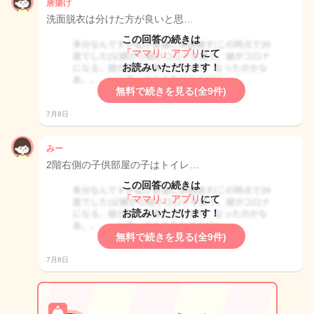
唐揚げ
洗面脱衣は分けた方が良いと思…
この回答の続きは
「ママリ」アプリ
にて
お読みいただけます！
無料で続きを見る(全9件)
7月8日
みー
2階右側の子供部屋の子はトイレ…
この回答の続きは
「ママリ」アプリ
にて
お読みいただけます！
無料で続きを見る(全9件)
7月8日