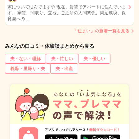
家について悩んでます💦 現在、賃貸でアパートに住んでいま
す。 家賃、間取り、立地、ご近所の人間関係、周辺環境、保
育園への…
「住まい」の新着一覧を見る
みんなの口コミ・体験談まとめから見る
夫・ない・理解
夫・忙しい
夫・優しい
義母・里帰り・夫
夫・出産