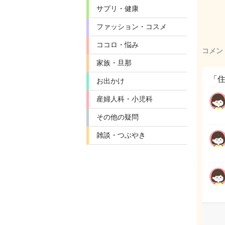
サプリ・健康
ファッション・コスメ
ココロ・悩み
コメン
家族・旦那
「
お出かけ
産婦人科・小児科
その他の疑問
雑談・つぶやき