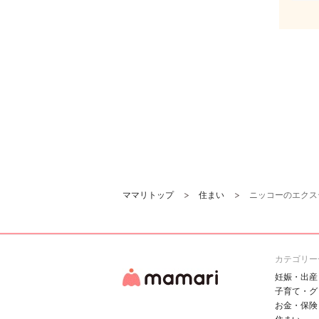
ママリトップ
住まい
ニッコーのエクス
カテゴリー
妊娠・出産
子育て・グ
お金・保険