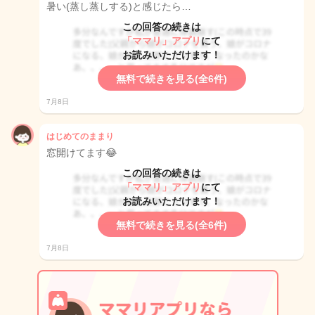
暑い(蒸し蒸しする)と感じたら…
この回答の続きは
「ママリ」アプリ
にて
お読みいただけます！
無料で続きを見る(全6件)
7月8日
はじめてのままり
窓開けてます😂
この回答の続きは
「ママリ」アプリ
にて
お読みいただけます！
無料で続きを見る(全6件)
7月8日