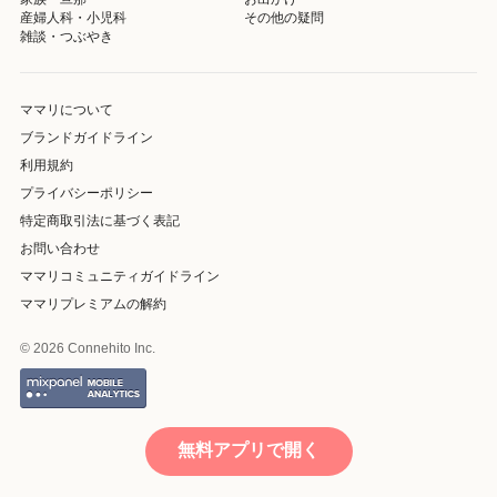
産婦人科・小児科
その他の疑問
雑談・つぶやき
ママリについて
ブランドガイドライン
利用規約
プライバシーポリシー
特定商取引法に基づく表記
お問い合わせ
ママリコミュニティガイドライン
ママリプレミアムの解約
© 2026 Connehito Inc.
無料アプリで開く