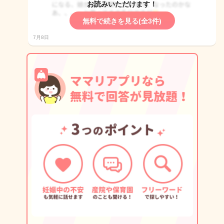
お読みいただけます！
無料で続きを見る(全3件)
7月8日