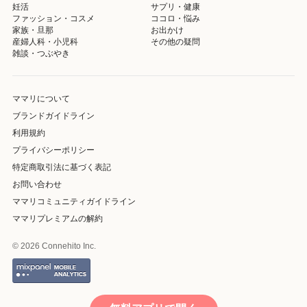
妊活
サプリ・健康
ファッション・コスメ
ココロ・悩み
家族・旦那
お出かけ
産婦人科・小児科
その他の疑問
雑談・つぶやき
ママリについて
ブランドガイドライン
利用規約
プライバシーポリシー
特定商取引法に基づく表記
お問い合わせ
ママリコミュニティガイドライン
ママリプレミアムの解約
© 2026 Connehito Inc.