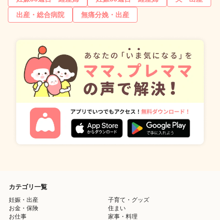
出産・総合病院
無痛分娩・出産
カテゴリ一覧
妊娠・出産
子育て・グッズ
お金・保険
住まい
お仕事
家事・料理