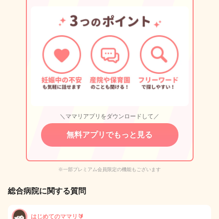
＼ママリアプリをダウンロードして／
無料アプリでもっと見る
※一部プレミアム会員限定の機能もございます
総合病院に関する質問
はじめてのママリ🔰