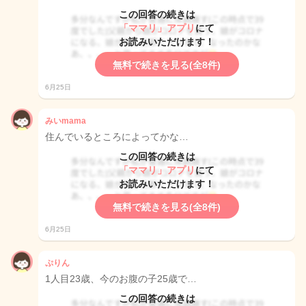
この回答の続きは
「ママリ」アプリ
にて
お読みいただけます！
無料で続きを見る(全8件)
6月25日
みいmama
住んでいるところによってかな…
この回答の続きは
「ママリ」アプリ
にて
お読みいただけます！
無料で続きを見る(全8件)
6月25日
ぷりん
1人目23歳、今のお腹の子25歳で…
この回答の続きは