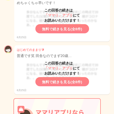
めちゃくちゃ早いです！
この回答の続きは
「ママリ」アプリ
にて
お読みいただけます！
無料で続きを見る(全8件)
6月25日
はじめてのままり🔰
普通です笑 田舎なのでまず20歳…
この回答の続きは
「ママリ」アプリ
にて
お読みいただけます！
無料で続きを見る(全8件)
6月25日