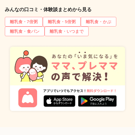
みんなの口コミ・体験談まとめから見る
離乳食・7倍粥
離乳食・5倍粥
離乳食・かぶ
離乳食・食パン
離乳食・いつまで