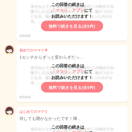
この回答の続きは
「ママリ」アプリ
にて
お読みいただけます！
無料で続きを見る(全5件)
6月25日
初めてのママリ🔰
1センチからずっと変わらずだっ…
この回答の続きは
「ママリ」アプリ
にて
お読みいただけます！
無料で続きを見る(全5件)
6月25日
はじめてのママリ
何しても開かなかったです！陣…
この回答の続きは