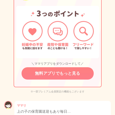
＼ママリアプリをダウンロードして／
無料アプリでもっと見る
※一部プレミアム会員限定の機能もございます
ママリ
上の子の保育園送迎もあり毎日…