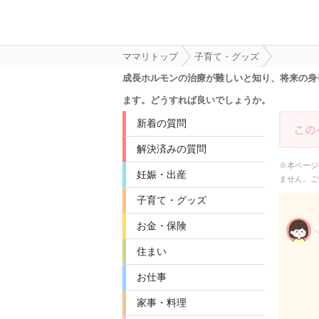
ママリトップ
子育て・グッズ
成長ホルモンの治療が難しいと知り、将来の身
ます。どうすれば良いでしょうか。
新着の質問
解決済みの質問
※本ページ
妊娠・出産
ません。ご
子育て・グッズ
お金・保険
住まい
お仕事
家事・料理