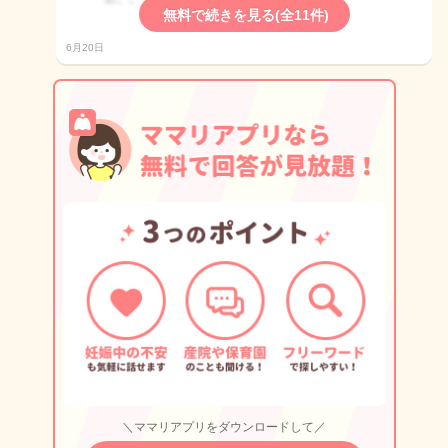
無料で続きを見る(全11件)
6月20日
＼ママリアプリをダウンロードして／