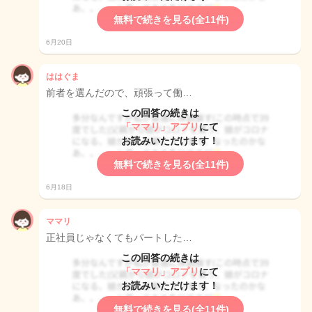
無料で続きを見る(全11件)
6月20日
ははぐま
前者を選んだので、頑張って働…
この回答の続きは
「ママリ」アプリ
にて
お読みいただけます！
無料で続きを見る(全11件)
6月18日
ママリ
正社員じゃなくてもパートした…
この回答の続きは
「ママリ」アプリ
にて
お読みいただけます！
無料で続きを見る(全11件)