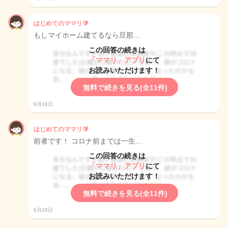
はじめてのママリ🔰
もしマイホーム建てるなら旦那…
この回答の続きは
「ママリ」アプリ
にて
お読みいただけます！
無料で続きを見る(全11件)
6月18日
はじめてのママリ🔰
前者です！ コロナ前までは一生…
この回答の続きは
「ママリ」アプリ
にて
お読みいただけます！
無料で続きを見る(全11件)
6月20日