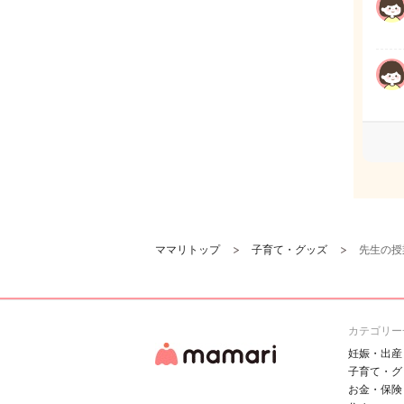
ママリトップ
子育て・グッズ
先生の授
カテゴリー
妊娠・出産
子育て・グ
お金・保険