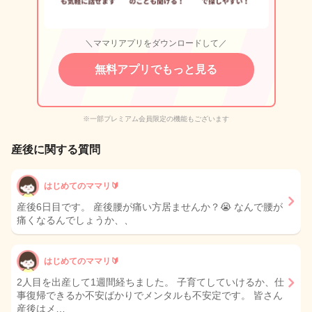
＼ママリアプリをダウンロードして／
無料アプリでもっと見る
※一部プレミアム会員限定の機能もございます
産後に関する質問
はじめてのママリ🔰
産後6日目です。 産後腰が痛い方居ませんか？😭 なんで腰が
痛くなるんでしょうか、、
はじめてのママリ🔰
2人目を出産して1週間経ちました。 子育てしていけるか、仕
事復帰できるか不安ばかりでメンタルも不安定です。 皆さん
産後はメ…