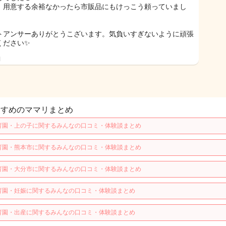
、用意する余裕なかったら市販品にもけっこう頼っていまし
トアンサーありがとうこざいます。気負いすぎないように頑張
ください✨
日
すすめのママリまとめ
育園・上の子に関するみんなの口コミ・体験談まとめ
育園・熊本市に関するみんなの口コミ・体験談まとめ
育園・大分市に関するみんなの口コミ・体験談まとめ
育園・妊娠に関するみんなの口コミ・体験談まとめ
育園・出産に関するみんなの口コミ・体験談まとめ