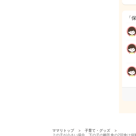
「
ママリトップ
子育て・グッズ
上の子が小さい場合、下の子の離乳食の2回食は何