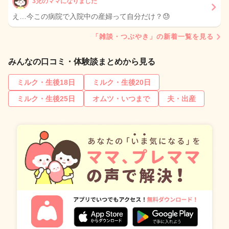
3児のママになりました
え…今この病院で入院中の産婦って自分だけ？😓
「雑談・つぶやき」の新着一覧を見る
みんなの口コミ・体験談まとめから見る
ミルク・生後18日
ミルク・生後20日
ミルク・生後25日
オムツ・いつまで
夫・出産