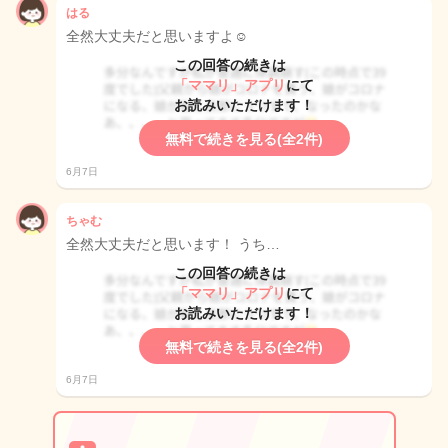
はる
全然大丈夫だと思いますよ☺️
この回答の続きは
「ママリ」アプリ
にて
お読みいただけます！
無料で続きを見る(全2件)
6月7日
ちゃむ
全然大丈夫だと思います！ うち…
この回答の続きは
「ママリ」アプリ
にて
お読みいただけます！
無料で続きを見る(全2件)
6月7日