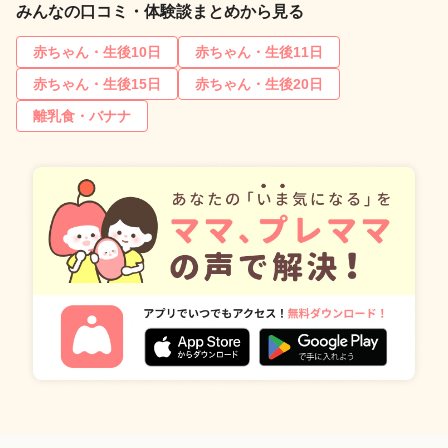
みんなの口コミ・体験談まとめから見る
赤ちゃん・生後10日
赤ちゃん・生後11日
赤ちゃん・生後15日
赤ちゃん・生後20日
離乳食・バナナ