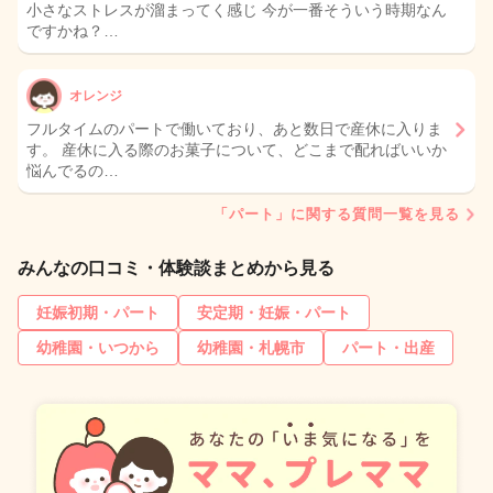
小さなストレスが溜まってく感じ 今が一番そういう時期なん
ですかね？…
オレンジ
フルタイムのパートで働いており、あと数日で産休に入りま
す。 産休に入る際のお菓子について、どこまで配ればいいか
悩んでるの…
「パート」に関する質問一覧を見る
みんなの口コミ・体験談まとめから見る
妊娠初期・パート
安定期・妊娠・パート
幼稚園・いつから
幼稚園・札幌市
パート・出産