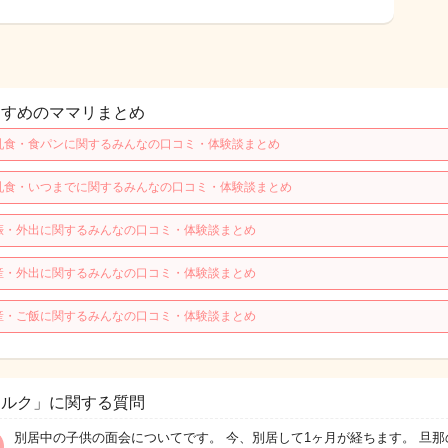
すすめのママリまとめ
乳食・食パンに関するみんなの口コミ・体験談まとめ
乳食・いつまでに関するみんなの口コミ・体験談まとめ
娠・外出に関するみんなの口コミ・体験談まとめ
産・外出に関するみんなの口コミ・体験談まとめ
産・ご飯に関するみんなの口コミ・体験談まとめ
ミルク」に関する質問
別居中の子供の面会についてです。 今、別居して1ヶ月が経ちます。 旦那