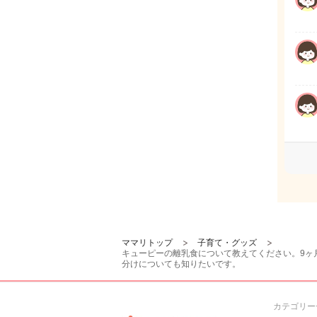
ママリトップ
子育て・グッズ
キューピーの離乳食について教えてください。9ヶ
分けについても知りたいです。
カテゴリー