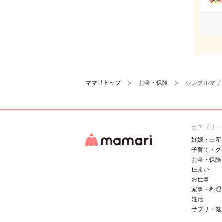
ママリトップ
お金・保険
シングルマザ
カテゴリー
妊娠・出産
子育て・グ
お金・保険
住まい
お仕事
家事・料理
妊活
サプリ・健