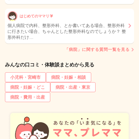
はじめてのママリ🔰
個人病院で内科、整形外科、とか書いてある場合、整形外科
に行きたい場合、ちゃんとした整形外科なのでしょうか？ 整
形外科だけ…
「病院」に関する質問一覧を見る
みんなの口コミ・体験談まとめから見る
小児科・宮崎市
病院・妊娠・相談
病院・妊娠・どこ
病院・出産・東京
病院・費用・出産