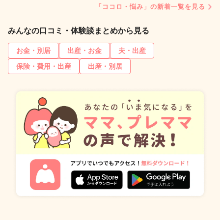
「ココロ・悩み」の新着一覧を見る
みんなの口コミ・体験談まとめから見る
お金・別居
出産・お金
夫・出産
保険・費用・出産
出産・別居